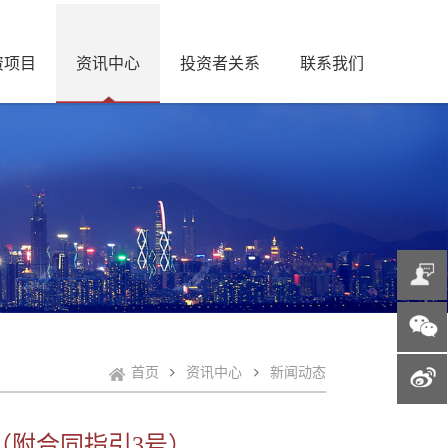
资项目
资讯中心
投资者关系
联系我们
首页
资讯中心
新闻动态
（附合同指引3号）