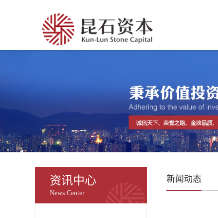
资讯中心
新闻动态
News Center