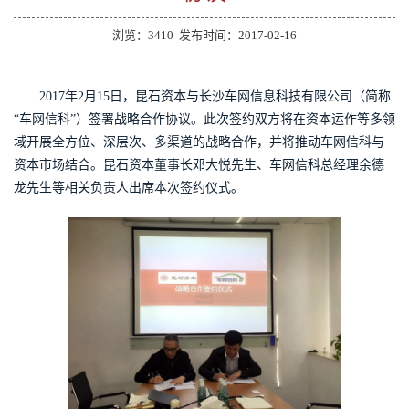
浏览：3410
发布时间：2017-02-16
2017年2月15日，昆石资本与长沙车网信息科技有限公司（简称
“车网信科”）签署战略合作协议。此次签约双方将在资本运作等多领
域开展全方位、深层次、多渠道的战略合作，并将推动车网信科与
资本市场结合。昆石资本董事长邓大悦先生、车网信科总经理余德
龙先生等相关负责人出席本次签约仪式。