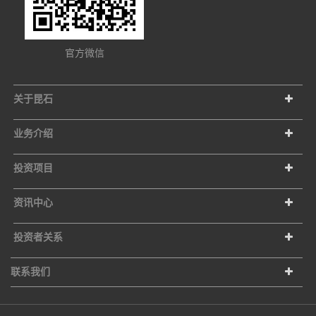
官方微信
关于昆石
业务介绍
投资项目
资讯中心
投资者关系
联系我们