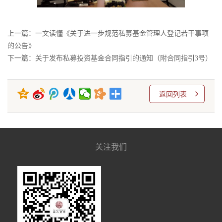
上一篇：一文读懂《关于进一步规范私募基金管理人登记若干事项
的公告》
下一篇：关于发布私募投资基金合同指引的通知（附合同指引3号）
返回列表
关注我们