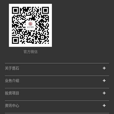
官方微信
关于昆石
业务介绍
投资项目
资讯中心