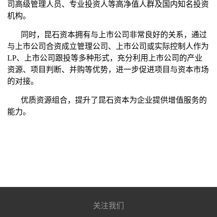
司高级管理人员、专业投资人等高净值人群及国内知名投资
机构。
同时，昆石资本拥有与上市公司非常良好的关系，通过
与上市公司合资成立管理公司、上市公司或实际控制人作为
LP、上市公司跟投等多种形式，充分利用上市公司的产业
资源、项目判断、并购等优势，进一步促进项目与资本市场
的对接。
优质资源组合，提升了昆石资本为企业提供增值服务的
能力。
关注我们