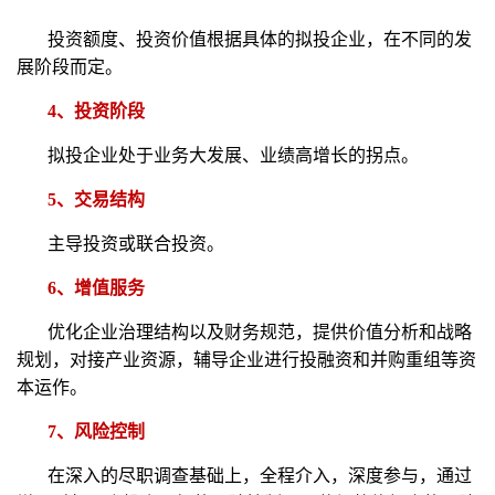
投资额度、投资价值根据具体的拟投企业，在不同的发
展阶段而定。
4、投资阶段
拟投企业处于业务大发展、业绩高增长的拐点。
5、交易结构
主导投资或联合投资。
6、增值服务
优化企业治理结构以及财务规范，提供价值分析和战略
规划，对接产业资源，辅导企业进行投融资和并购重组等资
本运作。
7、风险控制
在深入的尽职调查基础上，全程介入，深度参与，通过