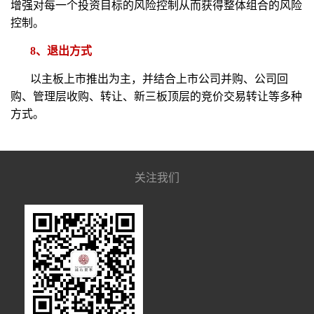
增强对每一个投资目标的风险控制从而获得整体组合的风险
控制。
8、退出方式
以主板上市推出为主，并结合上市公司并购、公司回
购、管理层收购、转让、新三板顶层的竞价交易转让等多种
方式。
关注我们