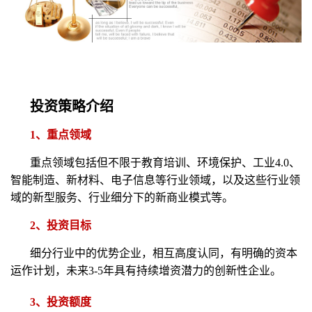
投资策略介绍
1、重点领域
重点领域包括但不限于教育培训、环境保护、工业4.0、
智能制造、新材料、电子信息等行业领域，以及这些行业领
域的新型服务、行业细分下的新商业模式等。
2、投资目标
细分行业中的优势企业，相互高度认同，有明确的资本
运作计划，未来3-5年具有持续增资潜力的创新性企业。
3、投资额度