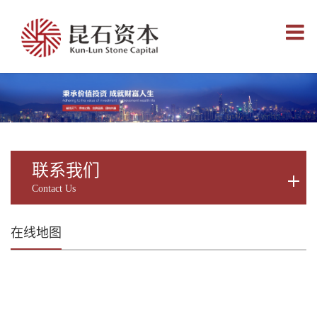
Toggle
navigati
联系我们
Contact Us
在线地图