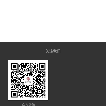
关注我们
官方微信